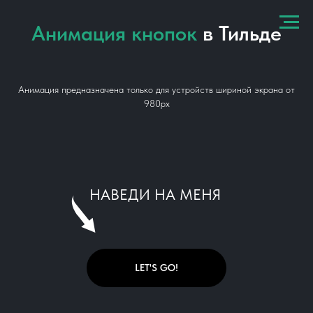
Анимация кнопок
в Тильде
Анимация предназначена только для устройств шириной экрана от
980px
НАВЕДИ НА МЕНЯ
LET'S GO!