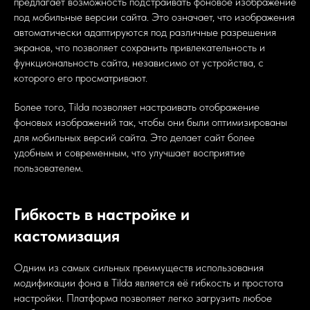
предлагает возможность подстраивать фоновое изображение
под мобильные версии сайта. Это означает, что изображения
автоматически адаптируются под различные разрешения
экранов, что позволяет сохранить привлекательность и
функциональность сайта, независимо от устройства, с
которого его просматривают.
Более того, Tilda позволяет настраивать отображение
фоновых изображений так, чтобы они были оптимизированы
для мобильных версий сайта. Это делает сайт более
удобным и современным, что улучшает восприятие
пользователем.
Гибкость в настройке и
кастомизация
Одним из самых сильных преимуществ использования
модификации фона в Tilda является её гибкость и простота
настройки. Платформа позволяет легко загрузить любое