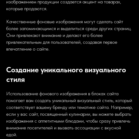
изображением продукции создается акцент на товарах,
которые продаются.
Качественные фоновые изображения могут сделать сайт
более запоминающимся и выделиться среди других страниц.
Они привлекают внимание и делают его более
привлекательным для пользователей, создавая первое
впечатление о сайте.
Создание уникального визуального
стиля
Использование фонового изображения в блоках сайта
помогает вам создать уникальный визуальный стиль, который
соответствует вашему бренду или тематике сайта. Например,
если у вас сайт, посвященный кулинарии, вы можете выбрать
изображения с аппетитными блюдами, чтобы сразу привлечь
внимание посетителей и вызвать ассоциации с вкусной
едой.