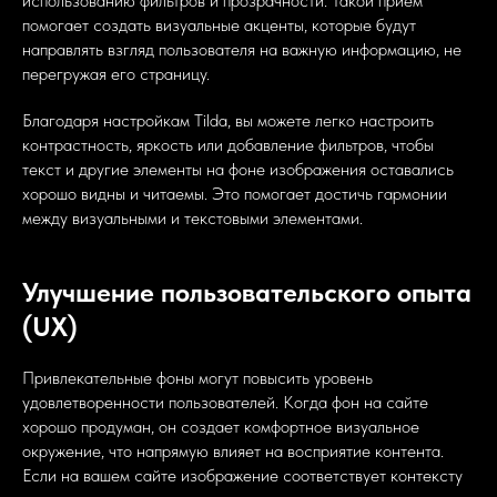
использованию фильтров и прозрачности. Такой прием
помогает создать визуальные акценты, которые будут
направлять взгляд пользователя на важную информацию, не
перегружая его страницу.
Благодаря настройкам Tilda, вы можете легко настроить
контрастность, яркость или добавление фильтров, чтобы
текст и другие элементы на фоне изображения оставались
хорошо видны и читаемы. Это помогает достичь гармонии
между визуальными и текстовыми элементами.
Улучшение пользовательского опыта
(UX)
Привлекательные фоны могут повысить уровень
удовлетворенности пользователей. Когда фон на сайте
хорошо продуман, он создает комфортное визуальное
окружение, что напрямую влияет на восприятие контента.
Если на вашем сайте изображение соответствует контексту