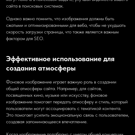
сайта в поисковых системах.
Однако важно помнить, что изображения должны быть
сжатыми и оптимизированными для веба, чтобы не ухудшать
скорость загрузки страницы, что также является важным
фактором для SEO.
Эффективное использование для
создания атмосферы
Фоновое изображение играет важную роль в создании
общей атмосферы сайта. Например, для сайтов,
посвященных кино, музыке или искусству, фоновое
изображение помогает передать атмосферу и стиль, который
пользователи могут ассоциировать с тематикой контента.
Это помогает усилить эмоциональную связь с пользователем,
создавая запоминающееся впечатление.
Когда изображение подобрано с учетом общей концепции