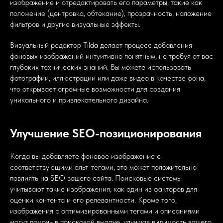
изображение и отредактировать его параметры, такие как
положение (центровка, обтекание), прозрачность, наложение
фильтров и другие визуальные эффекты.
Визуальный редактор Tilda делает процесс добавления
фоновых изображений интуитивно понятным, не требуя от вас
глубоких технических знаний. Вы можете использовать
фотографии, иллюстрации или даже видео в качестве фона,
что открывает огромные возможности для создания
уникального и привлекательного дизайна.
Улучшение SEO-позиционирования
Когда вы добавляете фоновое изображение с
соответствующими альт-тегами, это может положительно
повлиять на SEO вашего сайта. Поисковые системы
учитывают такие изображения, как один из факторов для
оценки контента и его релевантности. Кроме того,
изображения с оптимизированными тегами и описаниями
могут помочь в поисковой выдаче, улучшая видимость вашего