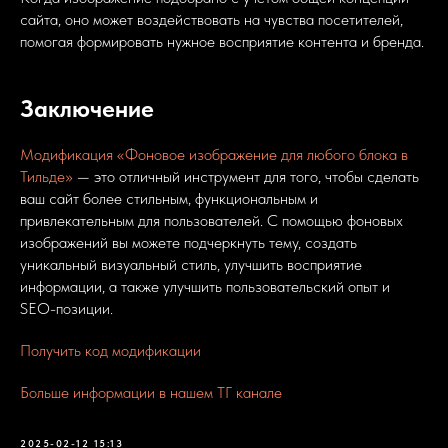
сайта, оно может воздействовать на чувства посетителей,
помогая формировать нужное восприятие контента и бренда.
Заключение
Модификация «Фоновое изображение для любого блока в
Тильде»
— это отличный инструмент для того, чтобы сделать
ваш сайт более стильным, функциональным и
привлекательным для пользователей. С помощью фоновых
изображений вы можете подчеркнуть тему, создать
уникальный визуальный стиль, улучшить восприятие
информации, а также улучшить пользовательский опыт и
SEO-позиции.
Получить код модификации
Больше информации в нашем ТГ канале
2025-02-12 15:13