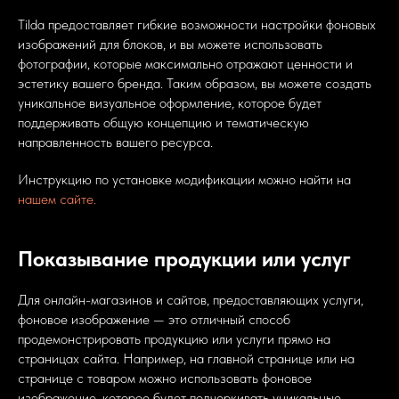
Tilda предоставляет гибкие возможности настройки фоновых
изображений для блоков, и вы можете использовать
фотографии, которые максимально отражают ценности и
эстетику вашего бренда. Таким образом, вы можете создать
уникальное визуальное оформление, которое будет
поддерживать общую концепцию и тематическую
направленность вашего ресурса.
Инструкцию по установке модификации можно найти на
нашем сайте.
Показывание продукции или услуг
Для онлайн-магазинов и сайтов, предоставляющих услуги,
фоновое изображение — это отличный способ
продемонстрировать продукцию или услуги прямо на
страницах сайта. Например, на главной странице или на
странице с товаром можно использовать фоновое
изображение, которое будет подчеркивать уникальные