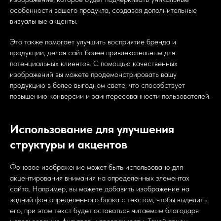
особенности вашего продукта, создавая дополнительные
визуальные акценты.
Это также помогает улучшить восприятие бренда и
продукции, делая сайт более привлекательным для
потенциальных клиентов. С помощью качественных
изображений вы можете продемонстрировать вашу
продукцию в более выгодном свете, что способствует
повышению конверсии и заинтересованности пользователей.
Использование для улучшения
структуры и акцентов
Фоновое изображение может быть использовано для
акцентирования внимания на определенных элементах
сайта. Например, вы можете добавить изображение на
задний фон определенного блока с текстом, чтобы выделить
его, при этом текст будет оставаться читаемым благодаря