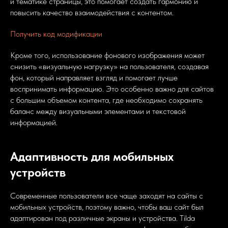
и тематике страницы, это помогает создать гармонию и
повысить качество взаимодействия с контентом.
Получить код модификации
Кроме того, использование фонового изображения может
снизить «визуальную нагрузку» на пользователя, создавая
фон, который направляет взгляд и помогает лучше
воспринимать информацию. Это особенно важно для сайтов
с большим объемом контента, где необходимо сохранять
баланс между визуальными элементами и текстовой
информацией.
Адаптивность для мобильных
устройств
Современные пользователи все чаще заходят на сайты с
мобильных устройств, поэтому важно, чтобы ваш сайт был
адаптирован под различные экраны и устройства. Тilda