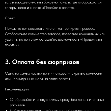
всплывающее окно или боковую панель, где отображаются
товары, цена и кнопка «Перейти к оплате».
Совет:
Покажите пользователю, что он контролирует процесс.
Отображайте количество товаров, позвольте изменять их или
удалять, но при этом оставляйте возможность «Продолжить
покупки».
3. Оплата без сюрпризов
Одна из самых частых причин отказа — скрытые комиссии
или неожиданные шаги на этапе оплаты.
Рекомендации:
Отображайте итоговую сумму сразу, без дополнительных
расчетов.
Дайте пользователю выбрать способ оплаты на одном