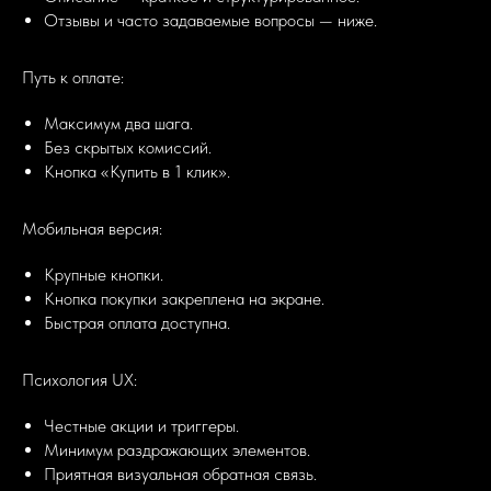
Отзывы и часто задаваемые вопросы — ниже.
Путь к оплате:
Максимум два шага.
Без скрытых комиссий.
Кнопка «Купить в 1 клик».
Мобильная версия:
Крупные кнопки.
Кнопка покупки закреплена на экране.
Быстрая оплата доступна.
Психология UX:
Честные акции и триггеры.
Минимум раздражающих элементов.
Приятная визуальная обратная связь.