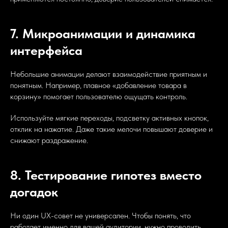
7. Микроанимации и динамика
интерфейса
Небольшие анимации делают взаимодействие приятным и
понятным. Например, плавное «добавление товара в
корзину» помогает пользователю ощущать контроль.
Используйте мягкие переходы, подсветку активных кнопок,
отклик на нажатие. Даже такие мелочи повышают доверие и
снижают раздражение.
8. Тестирование гипотез вместо
догадок
Ни один UX-совет не универсален. Чтобы понять, что
работает именно для вашей аудитории, нужно проводить