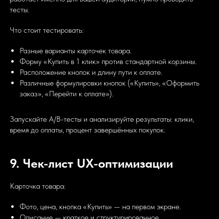
тесты.
Что стоит тестировать:
Разные варианты карточек товара.
Форму «Купить в 1 клик» против стандартной корзины.
Расположение кнопок и длину пути к оплате.
Различные формулировки кнопок («Купить», «Оформить
заказ», «Перейти к оплате»).
Запускайте A/B-тесты и анализируйте результаты: клики,
время до оплаты, процент завершённых покупок.
9. Чек-лист UX-оптимизации
Карточка товара:
Фото, цена, кнопка «Купить» — на первом экране.
Описание — краткое и структурированное.