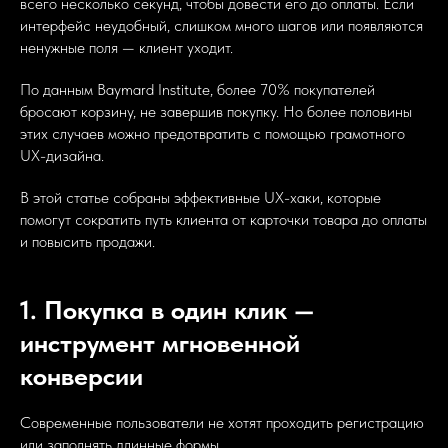
всего несколько секунд, чтобы довести его до оплаты. Если
интерфейс неудобный, слишком много шагов или появляются
ненужные поля — клиент уходит.
По данным Baymard Institute, более 70% покупателей
бросают корзину, не завершив покупку. Но более половины
этих случаев можно предотвратить с помощью грамотного
UX-дизайна.
В этой статье собраны эффективные UX-хаки, которые
помогут сократить путь клиента от карточки товара до оплаты
и повысить продажи.
1. Покупка в один клик —
инструмент мгновенной
конверсии
Современные пользователи не хотят проходить регистрацию
или заполнять длинные формы.