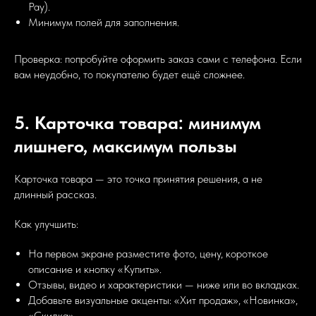
Pay).
Минимум полей для заполнения.
Проверка: попробуйте оформить заказ сами с телефона. Если
вам неудобно, то покупателю будет ещё сложнее.
5. Карточка товара: минимум
лишнего, максимум пользы
Карточка товара — это точка принятия решения, а не
длинный рассказ.
Как улучшить:
На первом экране разместите фото, цену, короткое
описание и кнопку «Купить».
Отзывы, видео и характеристики — ниже или во вкладках.
Добавьте визуальные акценты: «Хит продаж», «Новинка»,
«Скидка».