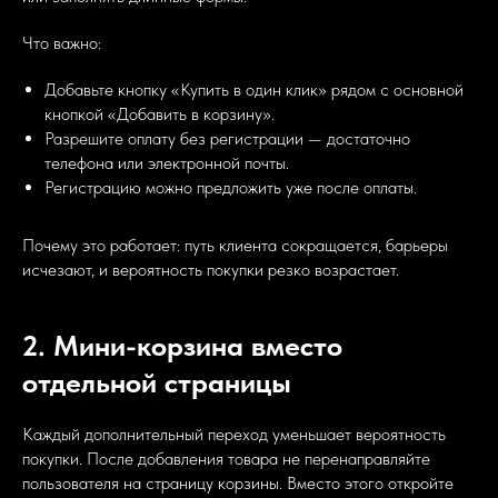
Что важно:
Добавьте кнопку «Купить в один клик» рядом с основной
кнопкой «Добавить в корзину».
Разрешите оплату без регистрации — достаточно
телефона или электронной почты.
Регистрацию можно предложить уже после оплаты.
Почему это работает: путь клиента сокращается, барьеры
исчезают, и вероятность покупки резко возрастает.
2. Мини-корзина вместо
отдельной страницы
Каждый дополнительный переход уменьшает вероятность
покупки. После добавления товара не перенаправляйте
пользователя на страницу корзины. Вместо этого откройте