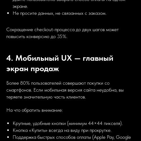
экране.
Не просите данных, не связанных с заказом.
Сокращение checkout-процесса до двух шагов может
повысить конверсию до 35%.
4. Мобильный UX — главный
экран продаж
Более 80% пользователей совершают покупки со
смартфонов. Если мобильная версия сайта неудобна, вы
теряете значительную часть клиентов.
На что обратить внимание:
Крупные, удобные кнопки (минимум 44×44 пикселя).
Кнопка «Купить» всегда на виду при прокрутке.
Поддержка быстрых способов оплаты (Apple Pay, Google