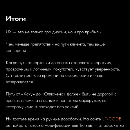
Итоги
UX — это не только про дизайн, но и про прибыль.
Чем меньше препятствий на пути клиента, тем выше
конверсия.
Когда путь от карточки до оплаты становится коротким,
прозрачным и логичным, покупатель чувствует уверенность.
Он тратит меньше времени на оформление и чаще
возвращается.
Путь от «Хочу» до «Оплачено» должен быть не дорогой с
препятствиями, а плавным и понятным маршрутом, по
которому клиент проходит без усилий.
Ни тратьте время на ручные доработки. На сайте
LF-CODE
вы найдёте готовые модификации для Тильды — от эффектных