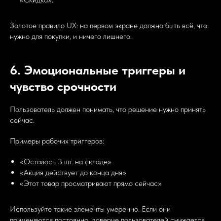
Золотое правило UX: на первом экране должно быть всё, что
нужно для покупки, и ничего лишнего.
6. Эмоциональные триггеры и
чувство срочности
Пользователь должен понимать, что решение нужно принять
сейчас.
Примеры рабочих триггеров:
«Осталось 3 шт. на складе»
«Акция действует до конца дня»
«Этот товар просматривают прямо сейчас»
Используйте такие элементы умеренно. Если они
применяются постоянно, доверие пользователей снижается.