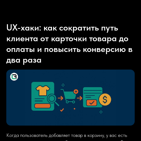
UX-хаки: как сократить путь
клиента от карточки товара до
оплаты и повысить конверсию в
два раза
Когда пользователь добавляет товар в корзину, у вас есть