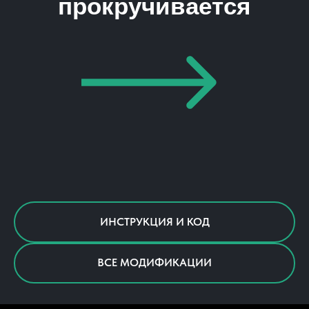
прокручивается
ИНСТРУКЦИЯ И КОД
ВСЕ МОДИФИКАЦИИ