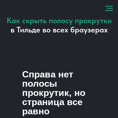
Как скрыть полосу прокрутки
в Тильде во всех браузерах
Справа нет
полосы
прокрутик, но
страница все
равно